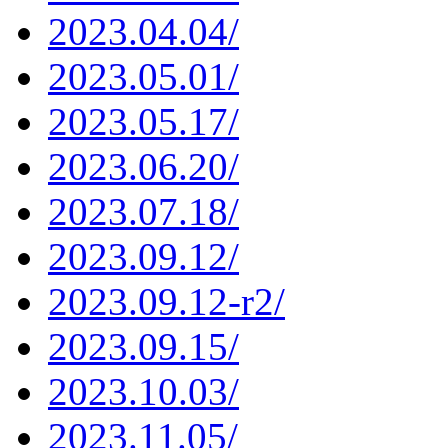
2023.04.04/
2023.05.01/
2023.05.17/
2023.06.20/
2023.07.18/
2023.09.12/
2023.09.12-r2/
2023.09.15/
2023.10.03/
2023.11.05/