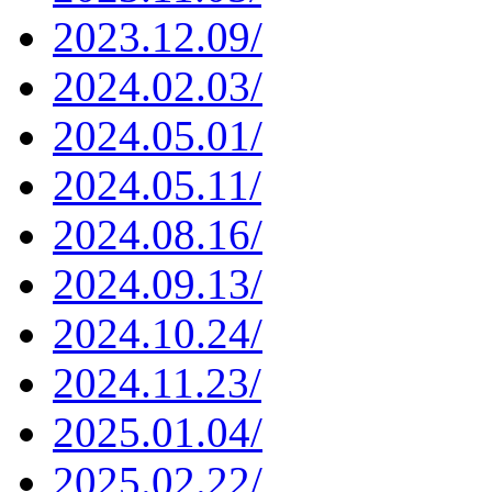
2023.12.09/
2024.02.03/
2024.05.01/
2024.05.11/
2024.08.16/
2024.09.13/
2024.10.24/
2024.11.23/
2025.01.04/
2025.02.22/