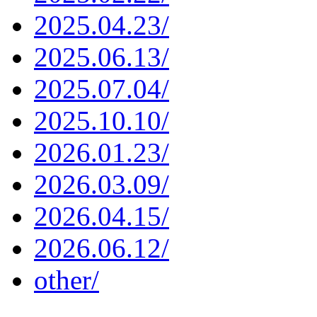
2025.04.23/
2025.06.13/
2025.07.04/
2025.10.10/
2026.01.23/
2026.03.09/
2026.04.15/
2026.06.12/
other/