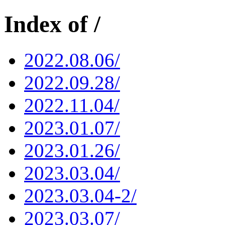
Index of /
2022.08.06/
2022.09.28/
2022.11.04/
2023.01.07/
2023.01.26/
2023.03.04/
2023.03.04-2/
2023.03.07/