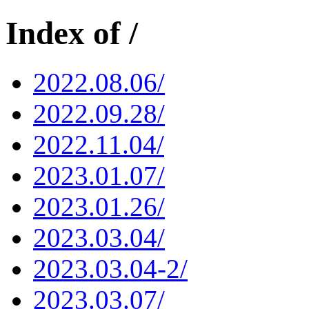
Index of /
2022.08.06/
2022.09.28/
2022.11.04/
2023.01.07/
2023.01.26/
2023.03.04/
2023.03.04-2/
2023.03.07/