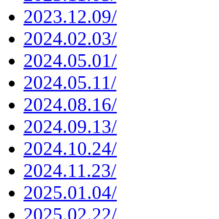
2023.12.09/
2024.02.03/
2024.05.01/
2024.05.11/
2024.08.16/
2024.09.13/
2024.10.24/
2024.11.23/
2025.01.04/
2025.02.22/