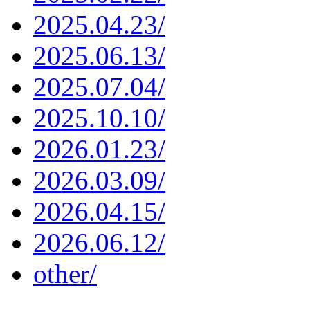
2025.04.23/
2025.06.13/
2025.07.04/
2025.10.10/
2026.01.23/
2026.03.09/
2026.04.15/
2026.06.12/
other/