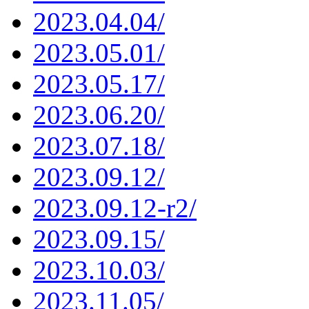
2023.04.04/
2023.05.01/
2023.05.17/
2023.06.20/
2023.07.18/
2023.09.12/
2023.09.12-r2/
2023.09.15/
2023.10.03/
2023.11.05/