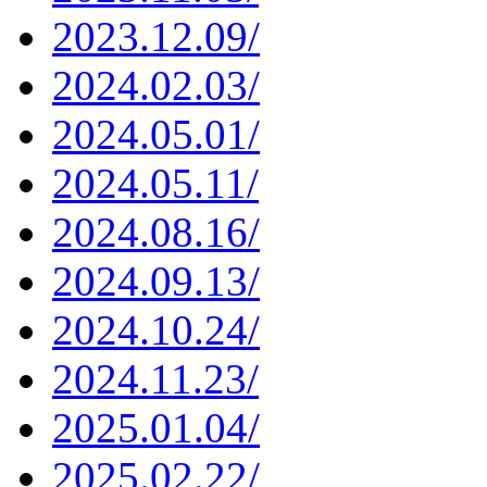
2023.12.09/
2024.02.03/
2024.05.01/
2024.05.11/
2024.08.16/
2024.09.13/
2024.10.24/
2024.11.23/
2025.01.04/
2025.02.22/