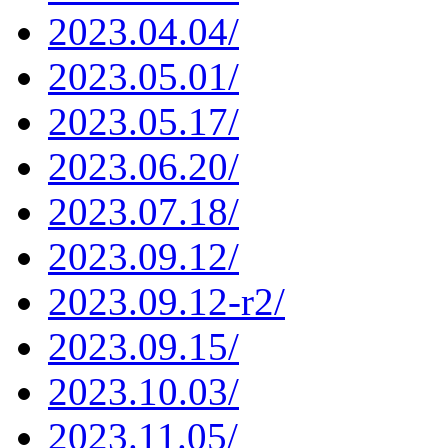
2023.04.04/
2023.05.01/
2023.05.17/
2023.06.20/
2023.07.18/
2023.09.12/
2023.09.12-r2/
2023.09.15/
2023.10.03/
2023.11.05/