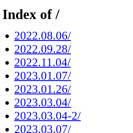
Index of /
2022.08.06/
2022.09.28/
2022.11.04/
2023.01.07/
2023.01.26/
2023.03.04/
2023.03.04-2/
2023.03.07/