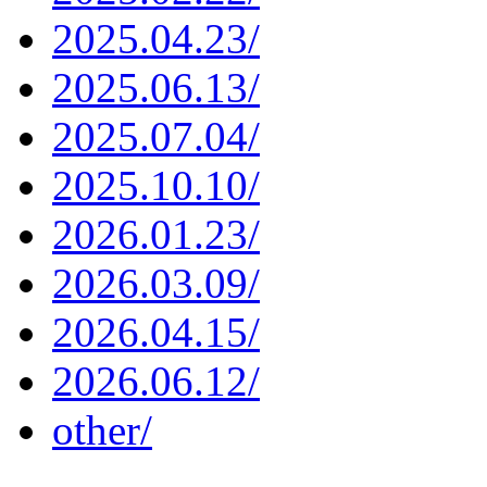
2025.04.23/
2025.06.13/
2025.07.04/
2025.10.10/
2026.01.23/
2026.03.09/
2026.04.15/
2026.06.12/
other/