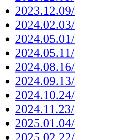
2023.12.09/
2024.02.03/
2024.05.01/
2024.05.11/
2024.08.16/
2024.09.13/
2024.10.24/
2024.11.23/
2025.01.04/
2025.02.22/