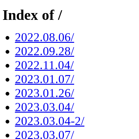
Index of /
2022.08.06/
2022.09.28/
2022.11.04/
2023.01.07/
2023.01.26/
2023.03.04/
2023.03.04-2/
2023.03.07/