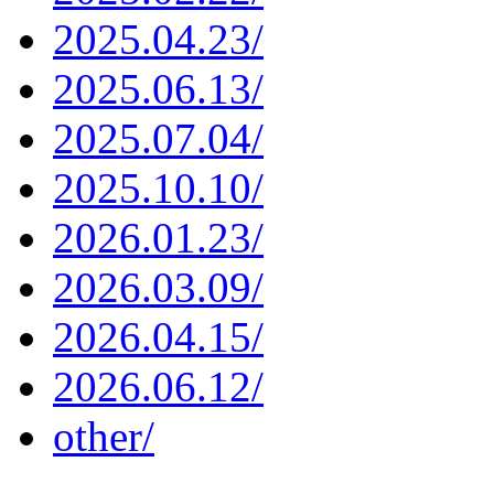
2025.04.23/
2025.06.13/
2025.07.04/
2025.10.10/
2026.01.23/
2026.03.09/
2026.04.15/
2026.06.12/
other/