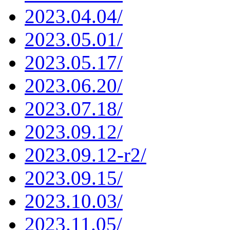
2023.04.04/
2023.05.01/
2023.05.17/
2023.06.20/
2023.07.18/
2023.09.12/
2023.09.12-r2/
2023.09.15/
2023.10.03/
2023.11.05/