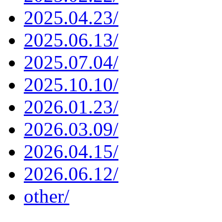
2025.04.23/
2025.06.13/
2025.07.04/
2025.10.10/
2026.01.23/
2026.03.09/
2026.04.15/
2026.06.12/
other/