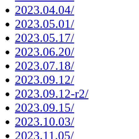
2023.04.04/
2023.05.01/
2023.05.17/
2023.06.20/
2023.07.18/
2023.09.12/
2023.09.12-r2/
2023.09.15/
2023.10.03/
2023.11.05/