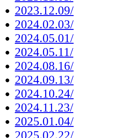
2023.12.09/
2024.02.03/
2024.05.01/
2024.05.11/
2024.08.16/
2024.09.13/
2024.10.24/
2024.11.23/
2025.01.04/
2025.02.22/