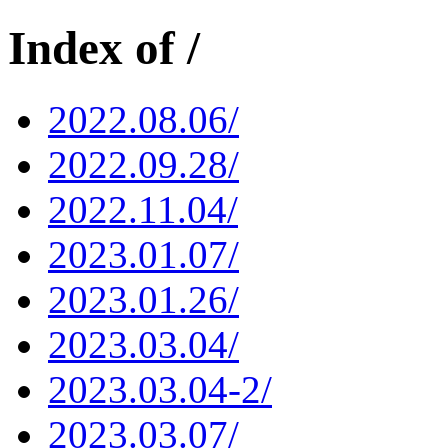
Index of /
2022.08.06/
2022.09.28/
2022.11.04/
2023.01.07/
2023.01.26/
2023.03.04/
2023.03.04-2/
2023.03.07/