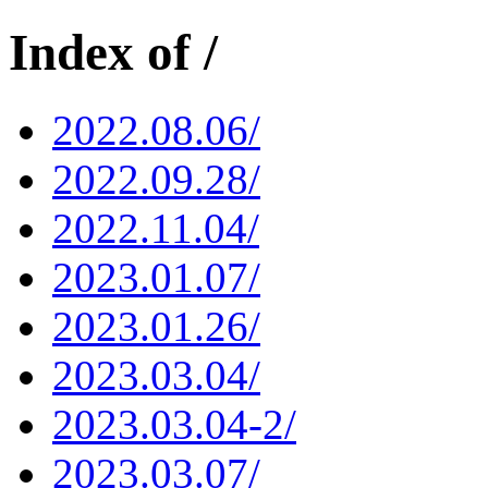
Index of /
2022.08.06/
2022.09.28/
2022.11.04/
2023.01.07/
2023.01.26/
2023.03.04/
2023.03.04-2/
2023.03.07/