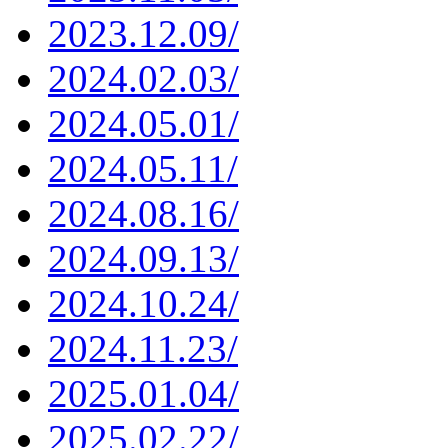
2023.12.09/
2024.02.03/
2024.05.01/
2024.05.11/
2024.08.16/
2024.09.13/
2024.10.24/
2024.11.23/
2025.01.04/
2025.02.22/