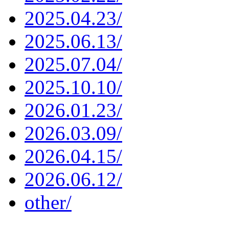
2025.04.23/
2025.06.13/
2025.07.04/
2025.10.10/
2026.01.23/
2026.03.09/
2026.04.15/
2026.06.12/
other/