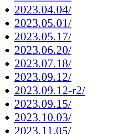
2023.04.04/
2023.05.01/
2023.05.17/
2023.06.20/
2023.07.18/
2023.09.12/
2023.09.12-r2/
2023.09.15/
2023.10.03/
2023.11.05/