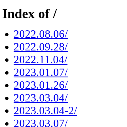
Index of /
2022.08.06/
2022.09.28/
2022.11.04/
2023.01.07/
2023.01.26/
2023.03.04/
2023.03.04-2/
2023.03.07/