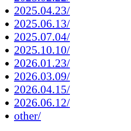
2025.04.23/
2025.06.13/
2025.07.04/
2025.10.10/
2026.01.23/
2026.03.09/
2026.04.15/
2026.06.12/
other/