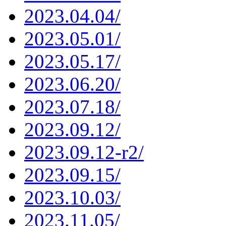
2023.04.04/
2023.05.01/
2023.05.17/
2023.06.20/
2023.07.18/
2023.09.12/
2023.09.12-r2/
2023.09.15/
2023.10.03/
2023.11.05/