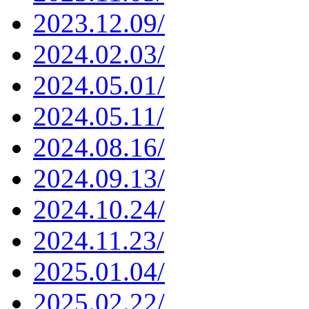
2023.12.09/
2024.02.03/
2024.05.01/
2024.05.11/
2024.08.16/
2024.09.13/
2024.10.24/
2024.11.23/
2025.01.04/
2025.02.22/