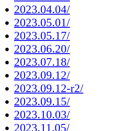
2023.04.04/
2023.05.01/
2023.05.17/
2023.06.20/
2023.07.18/
2023.09.12/
2023.09.12-r2/
2023.09.15/
2023.10.03/
2023.11.05/