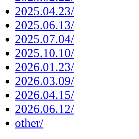
2025.04.23/
2025.06.13/
2025.07.04/
2025.10.10/
2026.01.23/
2026.03.09/
2026.04.15/
2026.06.12/
other/