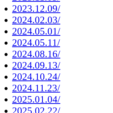
2023.12.09/
2024.02.03/
2024.05.01/
2024.05.11/
2024.08.16/
2024.09.13/
2024.10.24/
2024.11.23/
2025.01.04/
2025.02.22/