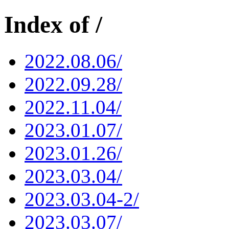
Index of /
2022.08.06/
2022.09.28/
2022.11.04/
2023.01.07/
2023.01.26/
2023.03.04/
2023.03.04-2/
2023.03.07/