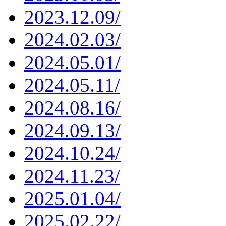
2023.12.09/
2024.02.03/
2024.05.01/
2024.05.11/
2024.08.16/
2024.09.13/
2024.10.24/
2024.11.23/
2025.01.04/
2025.02.22/