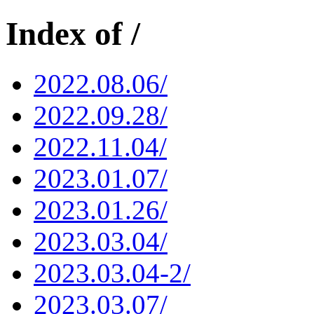
Index of /
2022.08.06/
2022.09.28/
2022.11.04/
2023.01.07/
2023.01.26/
2023.03.04/
2023.03.04-2/
2023.03.07/