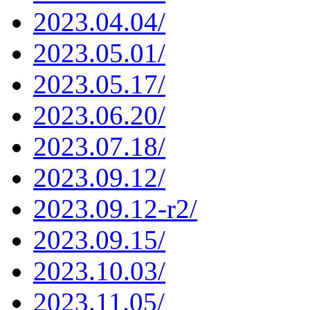
2023.04.04/
2023.05.01/
2023.05.17/
2023.06.20/
2023.07.18/
2023.09.12/
2023.09.12-r2/
2023.09.15/
2023.10.03/
2023.11.05/