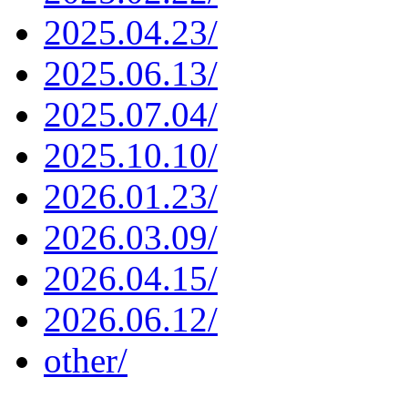
2025.04.23/
2025.06.13/
2025.07.04/
2025.10.10/
2026.01.23/
2026.03.09/
2026.04.15/
2026.06.12/
other/