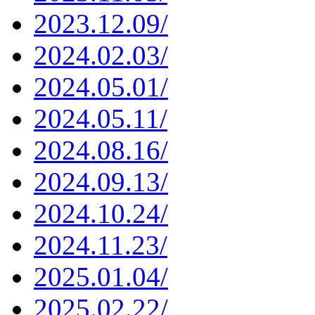
2023.12.09/
2024.02.03/
2024.05.01/
2024.05.11/
2024.08.16/
2024.09.13/
2024.10.24/
2024.11.23/
2025.01.04/
2025.02.22/