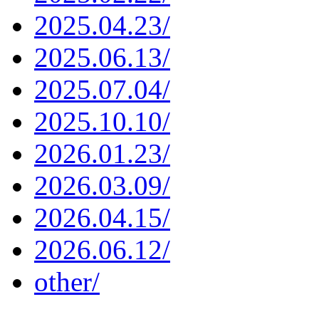
2025.04.23/
2025.06.13/
2025.07.04/
2025.10.10/
2026.01.23/
2026.03.09/
2026.04.15/
2026.06.12/
other/