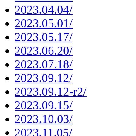
2023.04.04/
2023.05.01/
2023.05.17/
2023.06.20/
2023.07.18/
2023.09.12/
2023.09.12-r2/
2023.09.15/
2023.10.03/
2023.11.05/