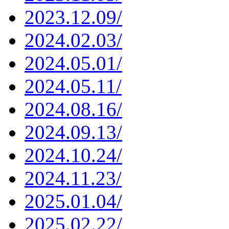
2023.12.09/
2024.02.03/
2024.05.01/
2024.05.11/
2024.08.16/
2024.09.13/
2024.10.24/
2024.11.23/
2025.01.04/
2025.02.22/