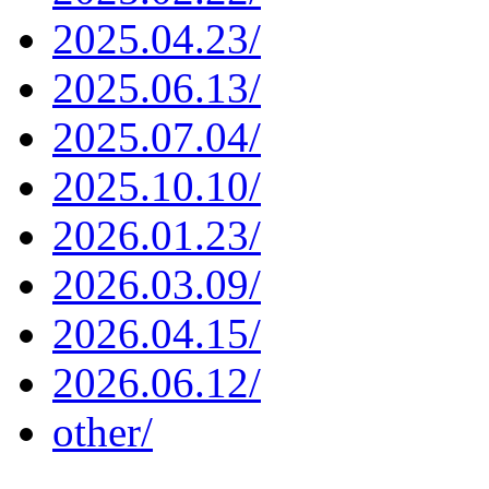
2025.04.23/
2025.06.13/
2025.07.04/
2025.10.10/
2026.01.23/
2026.03.09/
2026.04.15/
2026.06.12/
other/