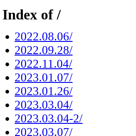
Index of /
2022.08.06/
2022.09.28/
2022.11.04/
2023.01.07/
2023.01.26/
2023.03.04/
2023.03.04-2/
2023.03.07/