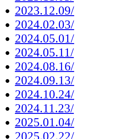
2023.12.09/
2024.02.03/
2024.05.01/
2024.05.11/
2024.08.16/
2024.09.13/
2024.10.24/
2024.11.23/
2025.01.04/
2025.02.22/