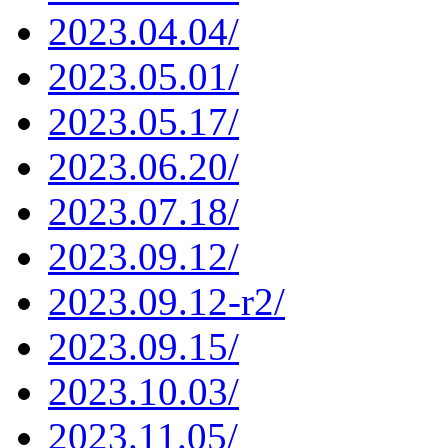
2023.04.04/
2023.05.01/
2023.05.17/
2023.06.20/
2023.07.18/
2023.09.12/
2023.09.12-r2/
2023.09.15/
2023.10.03/
2023.11.05/