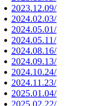
2023.12.09/
2024.02.03/
2024.05.01/
2024.05.11/
2024.08.16/
2024.09.13/
2024.10.24/
2024.11.23/
2025.01.04/
2025.02.22/