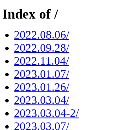
Index of /
2022.08.06/
2022.09.28/
2022.11.04/
2023.01.07/
2023.01.26/
2023.03.04/
2023.03.04-2/
2023.03.07/