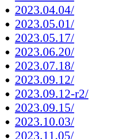
2023.04.04/
2023.05.01/
2023.05.17/
2023.06.20/
2023.07.18/
2023.09.12/
2023.09.12-r2/
2023.09.15/
2023.10.03/
2023.11.05/