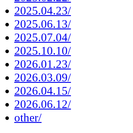
2025.04.23/
2025.06.13/
2025.07.04/
2025.10.10/
2026.01.23/
2026.03.09/
2026.04.15/
2026.06.12/
other/