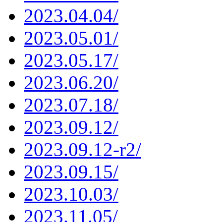
2023.04.04/
2023.05.01/
2023.05.17/
2023.06.20/
2023.07.18/
2023.09.12/
2023.09.12-r2/
2023.09.15/
2023.10.03/
2023.11.05/