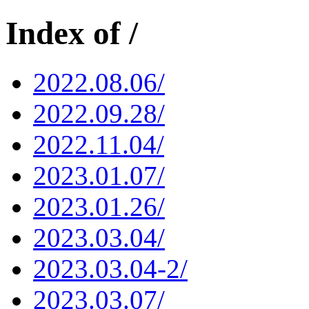
Index of /
2022.08.06/
2022.09.28/
2022.11.04/
2023.01.07/
2023.01.26/
2023.03.04/
2023.03.04-2/
2023.03.07/