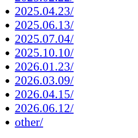
2025.04.23/
2025.06.13/
2025.07.04/
2025.10.10/
2026.01.23/
2026.03.09/
2026.04.15/
2026.06.12/
other/