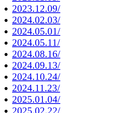
2023.12.09/
2024.02.03/
2024.05.01/
2024.05.11/
2024.08.16/
2024.09.13/
2024.10.24/
2024.11.23/
2025.01.04/
2025.02.22/