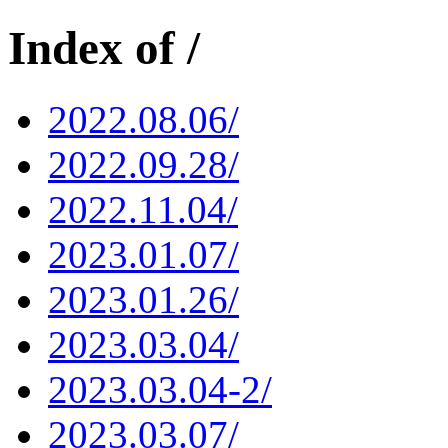
Index of /
2022.08.06/
2022.09.28/
2022.11.04/
2023.01.07/
2023.01.26/
2023.03.04/
2023.03.04-2/
2023.03.07/