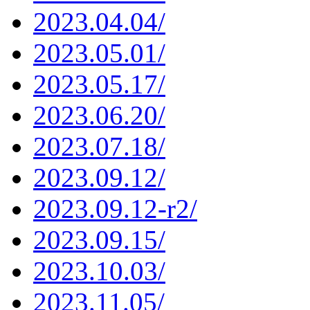
2023.04.04/
2023.05.01/
2023.05.17/
2023.06.20/
2023.07.18/
2023.09.12/
2023.09.12-r2/
2023.09.15/
2023.10.03/
2023.11.05/