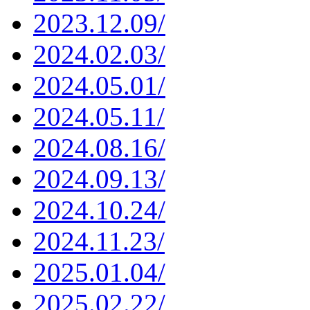
2023.12.09/
2024.02.03/
2024.05.01/
2024.05.11/
2024.08.16/
2024.09.13/
2024.10.24/
2024.11.23/
2025.01.04/
2025.02.22/