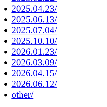
2025.04.23/
2025.06.13/
2025.07.04/
2025.10.10/
2026.01.23/
2026.03.09/
2026.04.15/
2026.06.12/
other/