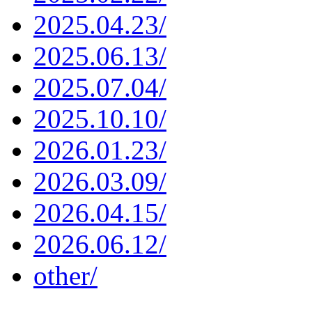
2025.04.23/
2025.06.13/
2025.07.04/
2025.10.10/
2026.01.23/
2026.03.09/
2026.04.15/
2026.06.12/
other/