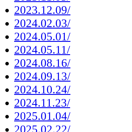
2023.12.09/
2024.02.03/
2024.05.01/
2024.05.11/
2024.08.16/
2024.09.13/
2024.10.24/
2024.11.23/
2025.01.04/
2025.02.22/