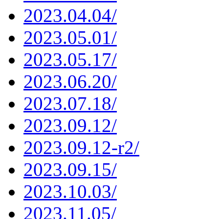
2023.04.04/
2023.05.01/
2023.05.17/
2023.06.20/
2023.07.18/
2023.09.12/
2023.09.12-r2/
2023.09.15/
2023.10.03/
2023.11.05/