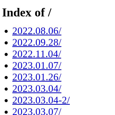
Index of /
2022.08.06/
2022.09.28/
2022.11.04/
2023.01.07/
2023.01.26/
2023.03.04/
2023.03.04-2/
2023.03.07/