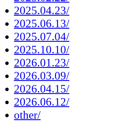
2025.04.23/
2025.06.13/
2025.07.04/
2025.10.10/
2026.01.23/
2026.03.09/
2026.04.15/
2026.06.12/
other/