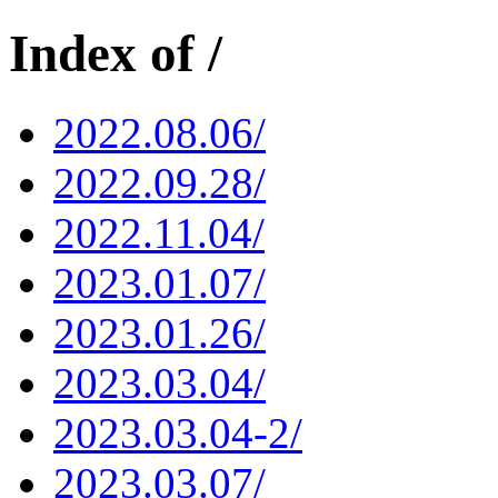
Index of /
2022.08.06/
2022.09.28/
2022.11.04/
2023.01.07/
2023.01.26/
2023.03.04/
2023.03.04-2/
2023.03.07/