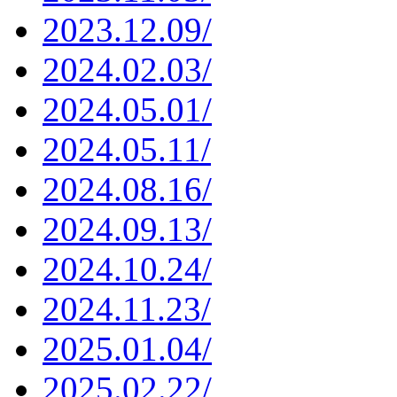
2023.12.09/
2024.02.03/
2024.05.01/
2024.05.11/
2024.08.16/
2024.09.13/
2024.10.24/
2024.11.23/
2025.01.04/
2025.02.22/