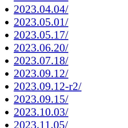
2023.04.04/
2023.05.01/
2023.05.17/
2023.06.20/
2023.07.18/
2023.09.12/
2023.09.12-r2/
2023.09.15/
2023.10.03/
2023.11.05/