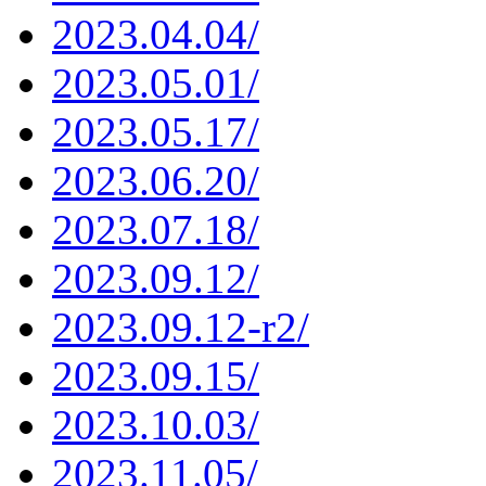
2023.04.04/
2023.05.01/
2023.05.17/
2023.06.20/
2023.07.18/
2023.09.12/
2023.09.12-r2/
2023.09.15/
2023.10.03/
2023.11.05/