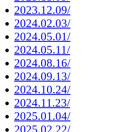
2023.12.09/
2024.02.03/
2024.05.01/
2024.05.11/
2024.08.16/
2024.09.13/
2024.10.24/
2024.11.23/
2025.01.04/
2025.02.22/