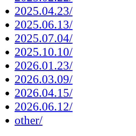
2025.04.23/
2025.06.13/
2025.07.04/
2025.10.10/
2026.01.23/
2026.03.09/
2026.04.15/
2026.06.12/
other/