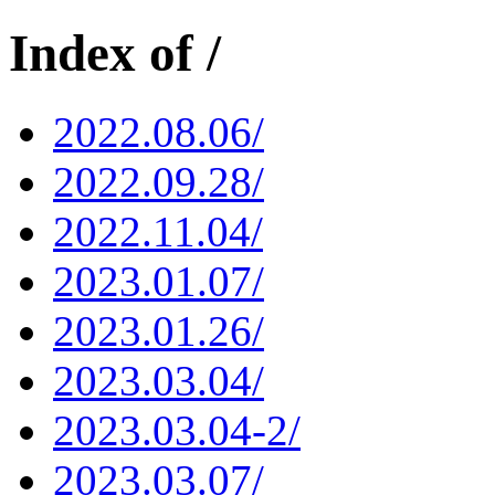
Index of /
2022.08.06/
2022.09.28/
2022.11.04/
2023.01.07/
2023.01.26/
2023.03.04/
2023.03.04-2/
2023.03.07/