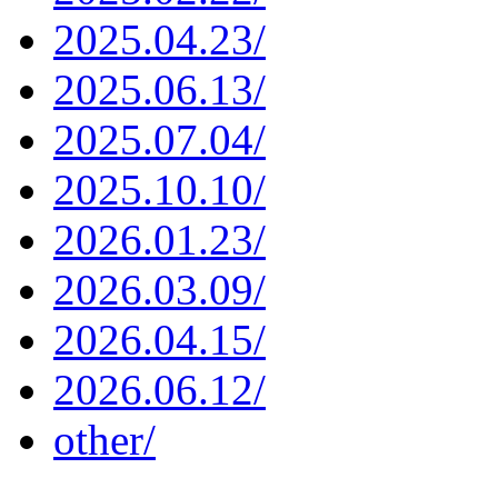
2025.04.23/
2025.06.13/
2025.07.04/
2025.10.10/
2026.01.23/
2026.03.09/
2026.04.15/
2026.06.12/
other/