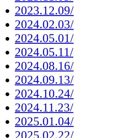
2023.12.09/
2024.02.03/
2024.05.01/
2024.05.11/
2024.08.16/
2024.09.13/
2024.10.24/
2024.11.23/
2025.01.04/
2025.02.22/