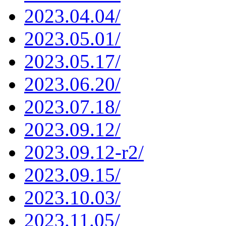
2023.04.04/
2023.05.01/
2023.05.17/
2023.06.20/
2023.07.18/
2023.09.12/
2023.09.12-r2/
2023.09.15/
2023.10.03/
2023.11.05/