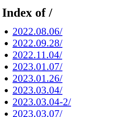
Index of /
2022.08.06/
2022.09.28/
2022.11.04/
2023.01.07/
2023.01.26/
2023.03.04/
2023.03.04-2/
2023.03.07/