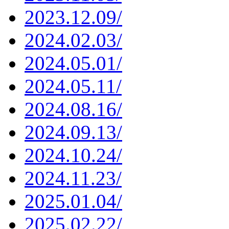
2023.12.09/
2024.02.03/
2024.05.01/
2024.05.11/
2024.08.16/
2024.09.13/
2024.10.24/
2024.11.23/
2025.01.04/
2025.02.22/