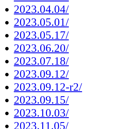
2023.04.04/
2023.05.01/
2023.05.17/
2023.06.20/
2023.07.18/
2023.09.12/
2023.09.12-r2/
2023.09.15/
2023.10.03/
2023.11.05/