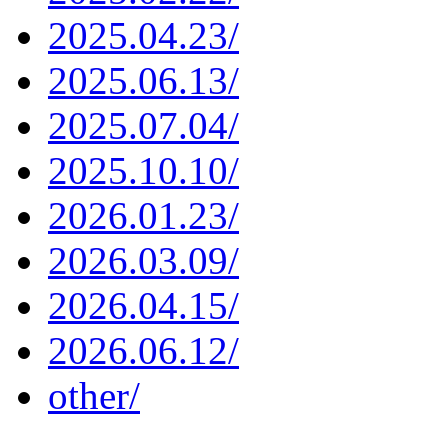
2025.04.23/
2025.06.13/
2025.07.04/
2025.10.10/
2026.01.23/
2026.03.09/
2026.04.15/
2026.06.12/
other/