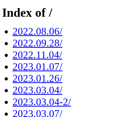
Index of /
2022.08.06/
2022.09.28/
2022.11.04/
2023.01.07/
2023.01.26/
2023.03.04/
2023.03.04-2/
2023.03.07/