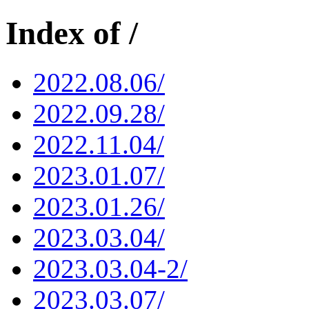
Index of /
2022.08.06/
2022.09.28/
2022.11.04/
2023.01.07/
2023.01.26/
2023.03.04/
2023.03.04-2/
2023.03.07/