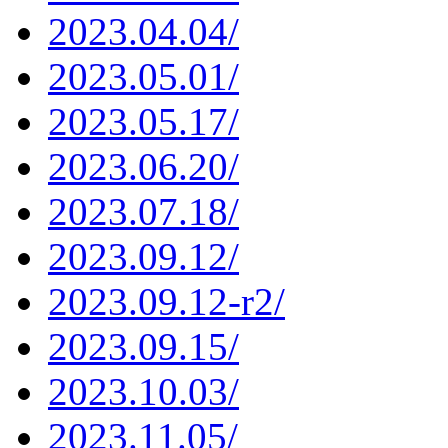
2023.04.04/
2023.05.01/
2023.05.17/
2023.06.20/
2023.07.18/
2023.09.12/
2023.09.12-r2/
2023.09.15/
2023.10.03/
2023.11.05/