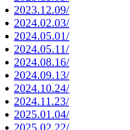
2023.12.09/
2024.02.03/
2024.05.01/
2024.05.11/
2024.08.16/
2024.09.13/
2024.10.24/
2024.11.23/
2025.01.04/
2025.02.22/