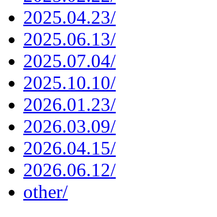
2025.04.23/
2025.06.13/
2025.07.04/
2025.10.10/
2026.01.23/
2026.03.09/
2026.04.15/
2026.06.12/
other/