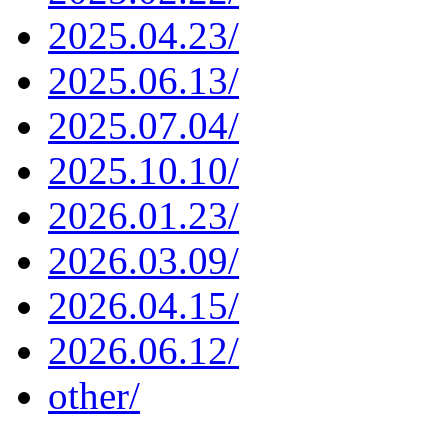
2025.04.23/
2025.06.13/
2025.07.04/
2025.10.10/
2026.01.23/
2026.03.09/
2026.04.15/
2026.06.12/
other/