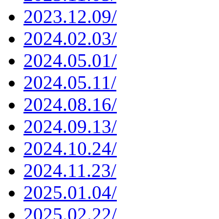
2023.12.09/
2024.02.03/
2024.05.01/
2024.05.11/
2024.08.16/
2024.09.13/
2024.10.24/
2024.11.23/
2025.01.04/
2025.02.22/