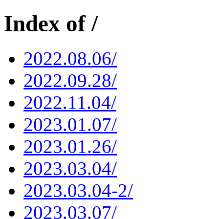
Index of /
2022.08.06/
2022.09.28/
2022.11.04/
2023.01.07/
2023.01.26/
2023.03.04/
2023.03.04-2/
2023.03.07/