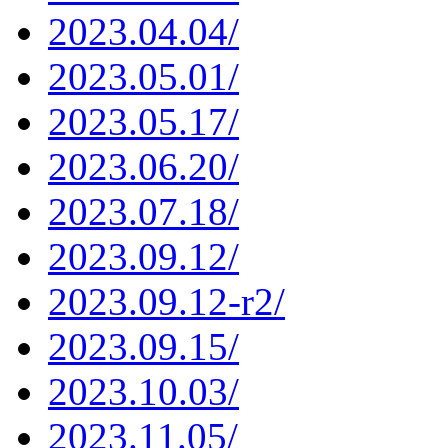
2023.04.04/
2023.05.01/
2023.05.17/
2023.06.20/
2023.07.18/
2023.09.12/
2023.09.12-r2/
2023.09.15/
2023.10.03/
2023.11.05/