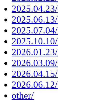
2025.04.23/
2025.06.13/
2025.07.04/
2025.10.10/
2026.01.23/
2026.03.09/
2026.04.15/
2026.06.12/
other/