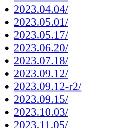
2023.04.04/
2023.05.01/
2023.05.17/
2023.06.20/
2023.07.18/
2023.09.12/
2023.09.12-r2/
2023.09.15/
2023.10.03/
2023.11.05/