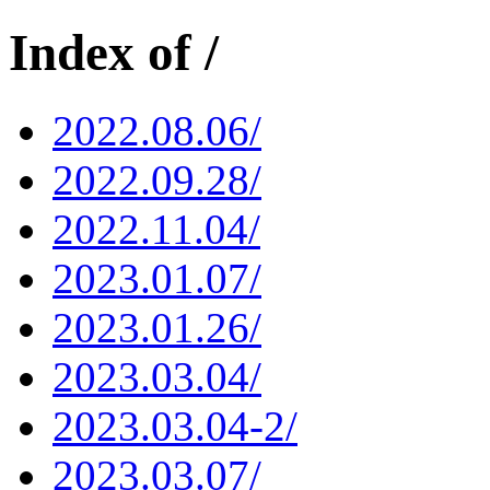
Index of /
2022.08.06/
2022.09.28/
2022.11.04/
2023.01.07/
2023.01.26/
2023.03.04/
2023.03.04-2/
2023.03.07/