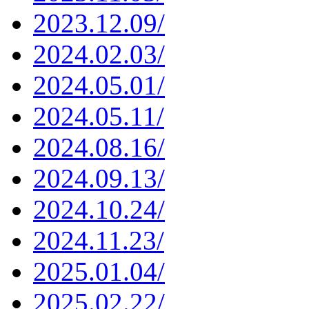
2023.12.09/
2024.02.03/
2024.05.01/
2024.05.11/
2024.08.16/
2024.09.13/
2024.10.24/
2024.11.23/
2025.01.04/
2025.02.22/