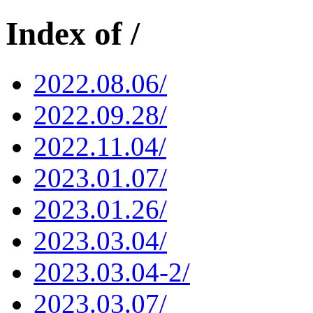
Index of /
2022.08.06/
2022.09.28/
2022.11.04/
2023.01.07/
2023.01.26/
2023.03.04/
2023.03.04-2/
2023.03.07/