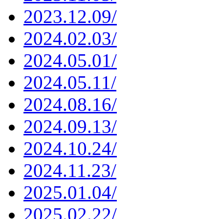
2023.12.09/
2024.02.03/
2024.05.01/
2024.05.11/
2024.08.16/
2024.09.13/
2024.10.24/
2024.11.23/
2025.01.04/
2025.02.22/