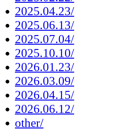
2025.04.23/
2025.06.13/
2025.07.04/
2025.10.10/
2026.01.23/
2026.03.09/
2026.04.15/
2026.06.12/
other/