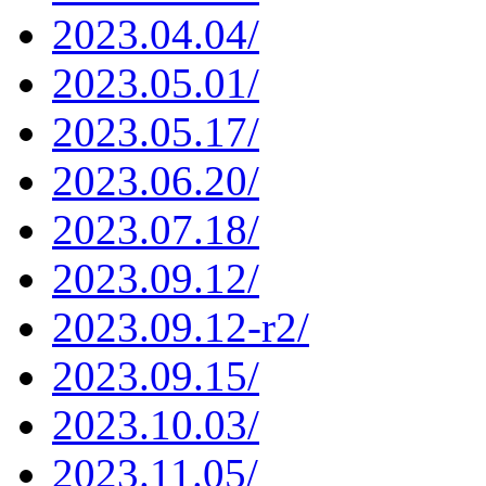
2023.04.04/
2023.05.01/
2023.05.17/
2023.06.20/
2023.07.18/
2023.09.12/
2023.09.12-r2/
2023.09.15/
2023.10.03/
2023.11.05/