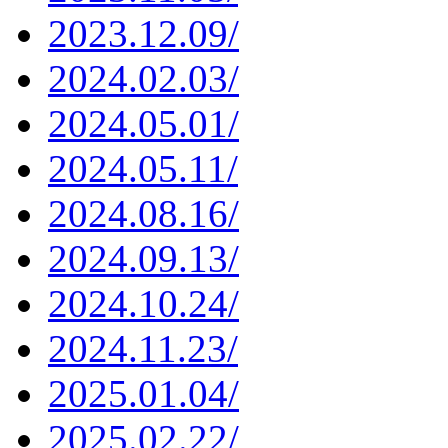
2023.12.09/
2024.02.03/
2024.05.01/
2024.05.11/
2024.08.16/
2024.09.13/
2024.10.24/
2024.11.23/
2025.01.04/
2025.02.22/