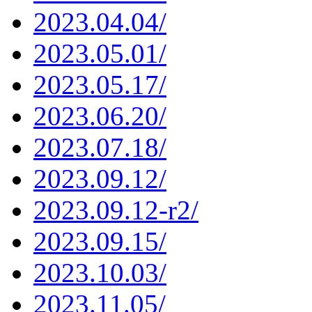
2023.04.04/
2023.05.01/
2023.05.17/
2023.06.20/
2023.07.18/
2023.09.12/
2023.09.12-r2/
2023.09.15/
2023.10.03/
2023.11.05/