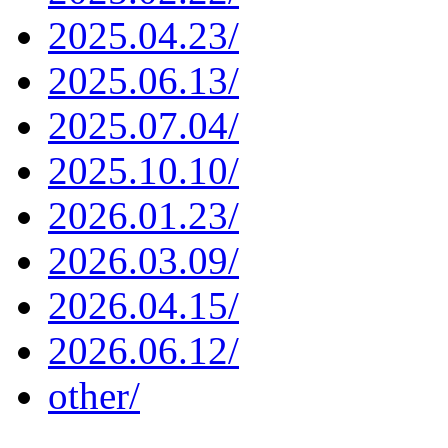
2025.04.23/
2025.06.13/
2025.07.04/
2025.10.10/
2026.01.23/
2026.03.09/
2026.04.15/
2026.06.12/
other/