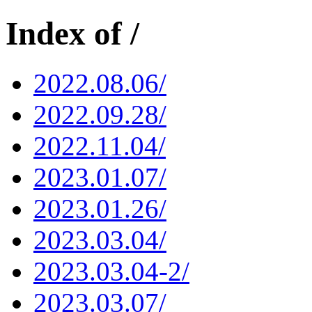
Index of /
2022.08.06/
2022.09.28/
2022.11.04/
2023.01.07/
2023.01.26/
2023.03.04/
2023.03.04-2/
2023.03.07/