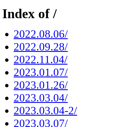
Index of /
2022.08.06/
2022.09.28/
2022.11.04/
2023.01.07/
2023.01.26/
2023.03.04/
2023.03.04-2/
2023.03.07/