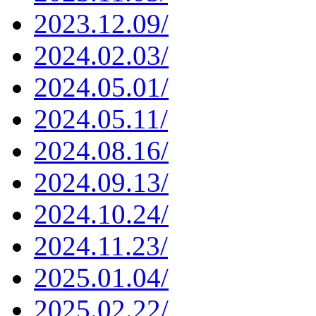
2023.12.09/
2024.02.03/
2024.05.01/
2024.05.11/
2024.08.16/
2024.09.13/
2024.10.24/
2024.11.23/
2025.01.04/
2025.02.22/