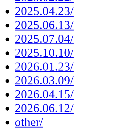
2025.04.23/
2025.06.13/
2025.07.04/
2025.10.10/
2026.01.23/
2026.03.09/
2026.04.15/
2026.06.12/
other/