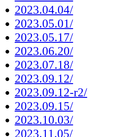
2023.04.04/
2023.05.01/
2023.05.17/
2023.06.20/
2023.07.18/
2023.09.12/
2023.09.12-r2/
2023.09.15/
2023.10.03/
2023.11.05/