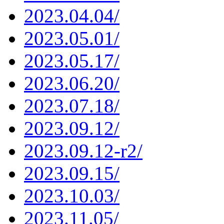
2023.04.04/
2023.05.01/
2023.05.17/
2023.06.20/
2023.07.18/
2023.09.12/
2023.09.12-r2/
2023.09.15/
2023.10.03/
2023.11.05/