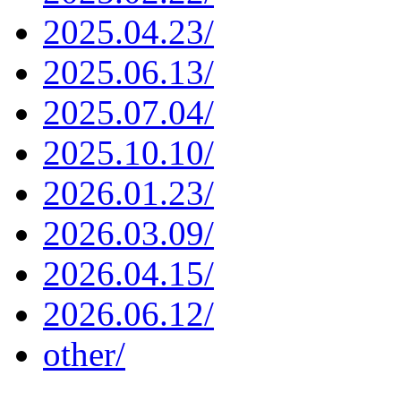
2025.04.23/
2025.06.13/
2025.07.04/
2025.10.10/
2026.01.23/
2026.03.09/
2026.04.15/
2026.06.12/
other/