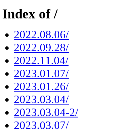
Index of /
2022.08.06/
2022.09.28/
2022.11.04/
2023.01.07/
2023.01.26/
2023.03.04/
2023.03.04-2/
2023.03.07/