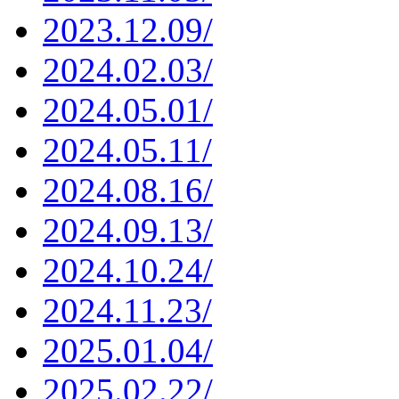
2023.12.09/
2024.02.03/
2024.05.01/
2024.05.11/
2024.08.16/
2024.09.13/
2024.10.24/
2024.11.23/
2025.01.04/
2025.02.22/