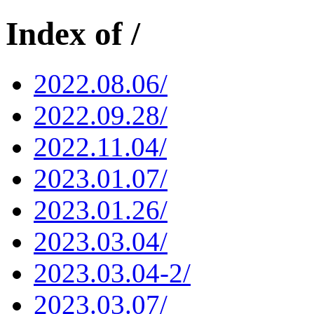
Index of /
2022.08.06/
2022.09.28/
2022.11.04/
2023.01.07/
2023.01.26/
2023.03.04/
2023.03.04-2/
2023.03.07/