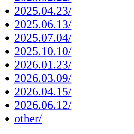
2025.04.23/
2025.06.13/
2025.07.04/
2025.10.10/
2026.01.23/
2026.03.09/
2026.04.15/
2026.06.12/
other/