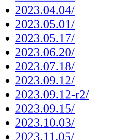
2023.04.04/
2023.05.01/
2023.05.17/
2023.06.20/
2023.07.18/
2023.09.12/
2023.09.12-r2/
2023.09.15/
2023.10.03/
2023.11.05/