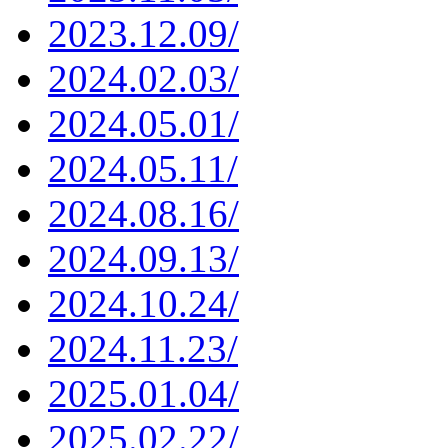
2023.12.09/
2024.02.03/
2024.05.01/
2024.05.11/
2024.08.16/
2024.09.13/
2024.10.24/
2024.11.23/
2025.01.04/
2025.02.22/