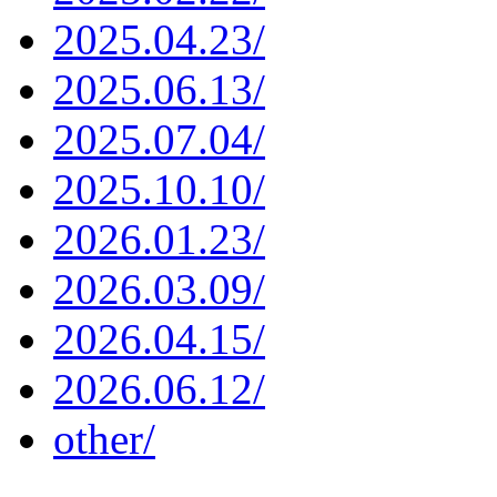
2025.04.23/
2025.06.13/
2025.07.04/
2025.10.10/
2026.01.23/
2026.03.09/
2026.04.15/
2026.06.12/
other/