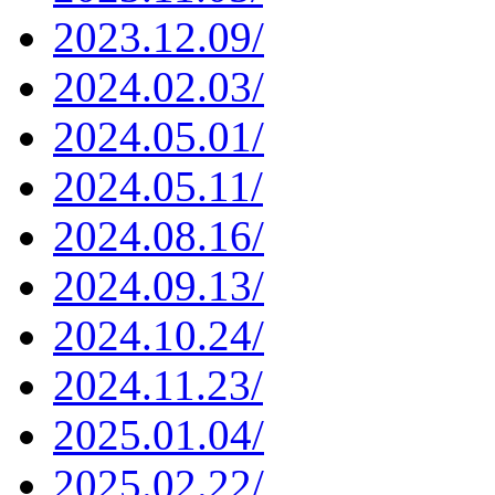
2023.12.09/
2024.02.03/
2024.05.01/
2024.05.11/
2024.08.16/
2024.09.13/
2024.10.24/
2024.11.23/
2025.01.04/
2025.02.22/