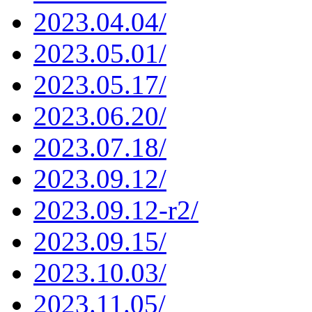
2023.04.04/
2023.05.01/
2023.05.17/
2023.06.20/
2023.07.18/
2023.09.12/
2023.09.12-r2/
2023.09.15/
2023.10.03/
2023.11.05/