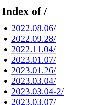
Index of /
2022.08.06/
2022.09.28/
2022.11.04/
2023.01.07/
2023.01.26/
2023.03.04/
2023.03.04-2/
2023.03.07/