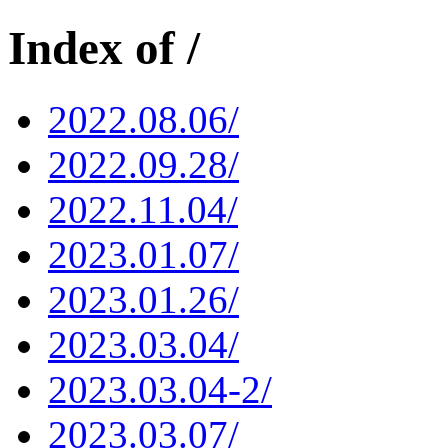
Index of /
2022.08.06/
2022.09.28/
2022.11.04/
2023.01.07/
2023.01.26/
2023.03.04/
2023.03.04-2/
2023.03.07/