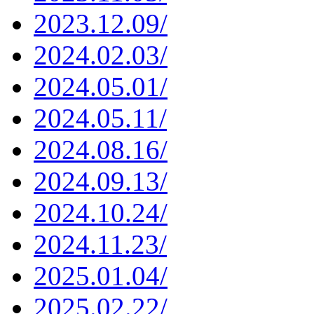
2023.12.09/
2024.02.03/
2024.05.01/
2024.05.11/
2024.08.16/
2024.09.13/
2024.10.24/
2024.11.23/
2025.01.04/
2025.02.22/