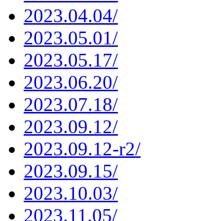
2023.04.04/
2023.05.01/
2023.05.17/
2023.06.20/
2023.07.18/
2023.09.12/
2023.09.12-r2/
2023.09.15/
2023.10.03/
2023.11.05/