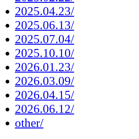
2025.04.23/
2025.06.13/
2025.07.04/
2025.10.10/
2026.01.23/
2026.03.09/
2026.04.15/
2026.06.12/
other/