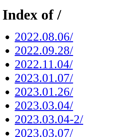
Index of /
2022.08.06/
2022.09.28/
2022.11.04/
2023.01.07/
2023.01.26/
2023.03.04/
2023.03.04-2/
2023.03.07/