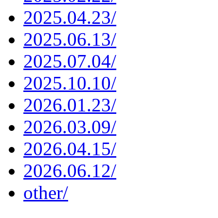
2025.04.23/
2025.06.13/
2025.07.04/
2025.10.10/
2026.01.23/
2026.03.09/
2026.04.15/
2026.06.12/
other/