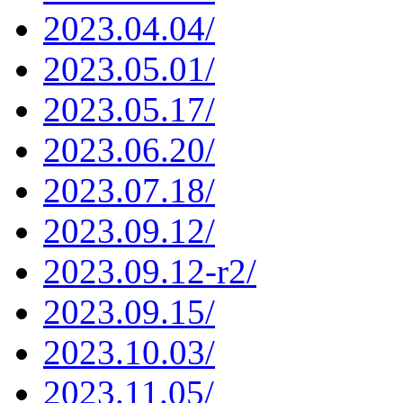
2023.04.04/
2023.05.01/
2023.05.17/
2023.06.20/
2023.07.18/
2023.09.12/
2023.09.12-r2/
2023.09.15/
2023.10.03/
2023.11.05/