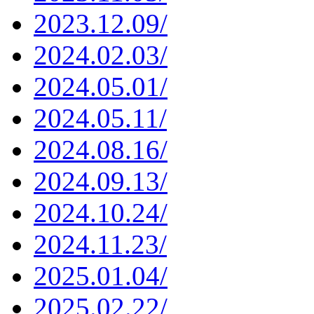
2023.12.09/
2024.02.03/
2024.05.01/
2024.05.11/
2024.08.16/
2024.09.13/
2024.10.24/
2024.11.23/
2025.01.04/
2025.02.22/