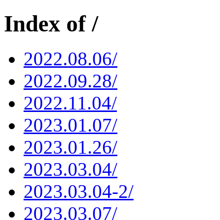
Index of /
2022.08.06/
2022.09.28/
2022.11.04/
2023.01.07/
2023.01.26/
2023.03.04/
2023.03.04-2/
2023.03.07/