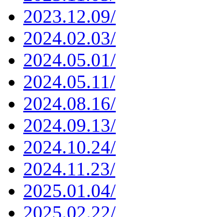
2023.12.09/
2024.02.03/
2024.05.01/
2024.05.11/
2024.08.16/
2024.09.13/
2024.10.24/
2024.11.23/
2025.01.04/
2025.02.22/