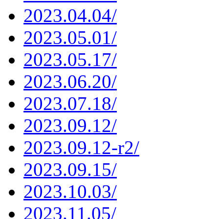
2023.04.04/
2023.05.01/
2023.05.17/
2023.06.20/
2023.07.18/
2023.09.12/
2023.09.12-r2/
2023.09.15/
2023.10.03/
2023.11.05/