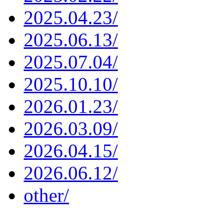
2025.04.23/
2025.06.13/
2025.07.04/
2025.10.10/
2026.01.23/
2026.03.09/
2026.04.15/
2026.06.12/
other/