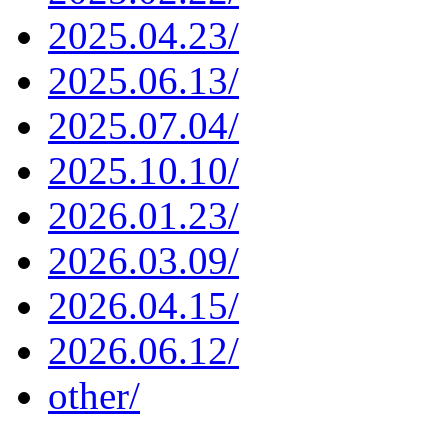
2025.04.23/
2025.06.13/
2025.07.04/
2025.10.10/
2026.01.23/
2026.03.09/
2026.04.15/
2026.06.12/
other/