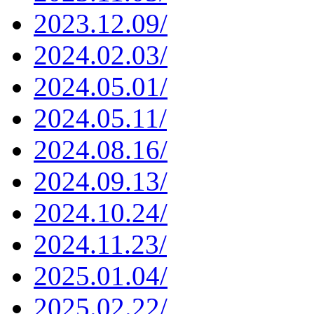
2023.12.09/
2024.02.03/
2024.05.01/
2024.05.11/
2024.08.16/
2024.09.13/
2024.10.24/
2024.11.23/
2025.01.04/
2025.02.22/