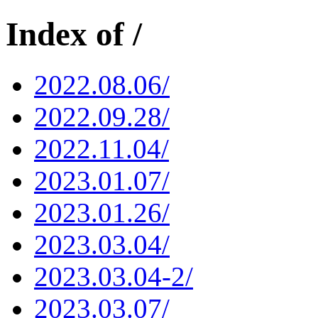
Index of /
2022.08.06/
2022.09.28/
2022.11.04/
2023.01.07/
2023.01.26/
2023.03.04/
2023.03.04-2/
2023.03.07/