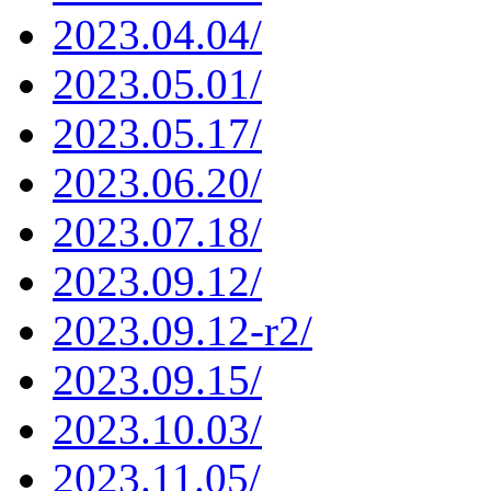
2023.04.04/
2023.05.01/
2023.05.17/
2023.06.20/
2023.07.18/
2023.09.12/
2023.09.12-r2/
2023.09.15/
2023.10.03/
2023.11.05/