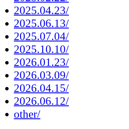
2025.04.23/
2025.06.13/
2025.07.04/
2025.10.10/
2026.01.23/
2026.03.09/
2026.04.15/
2026.06.12/
other/