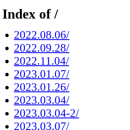
Index of /
2022.08.06/
2022.09.28/
2022.11.04/
2023.01.07/
2023.01.26/
2023.03.04/
2023.03.04-2/
2023.03.07/