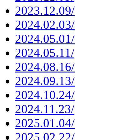
2023.12.09/
2024.02.03/
2024.05.01/
2024.05.11/
2024.08.16/
2024.09.13/
2024.10.24/
2024.11.23/
2025.01.04/
2025.02.22/