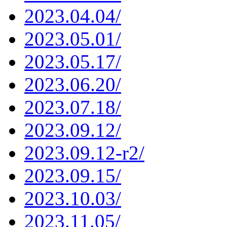
2023.04.04/
2023.05.01/
2023.05.17/
2023.06.20/
2023.07.18/
2023.09.12/
2023.09.12-r2/
2023.09.15/
2023.10.03/
2023.11.05/