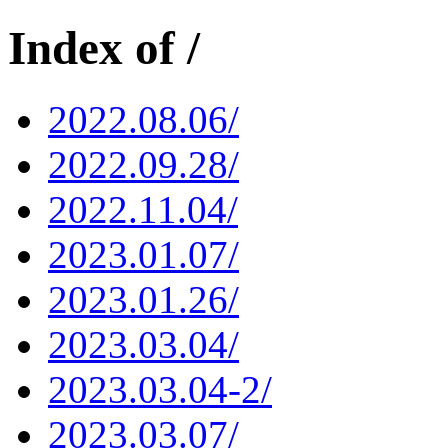
Index of /
2022.08.06/
2022.09.28/
2022.11.04/
2023.01.07/
2023.01.26/
2023.03.04/
2023.03.04-2/
2023.03.07/