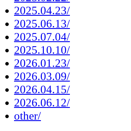
2025.04.23/
2025.06.13/
2025.07.04/
2025.10.10/
2026.01.23/
2026.03.09/
2026.04.15/
2026.06.12/
other/