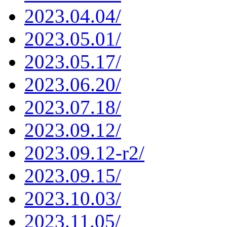
2023.04.04/
2023.05.01/
2023.05.17/
2023.06.20/
2023.07.18/
2023.09.12/
2023.09.12-r2/
2023.09.15/
2023.10.03/
2023.11.05/