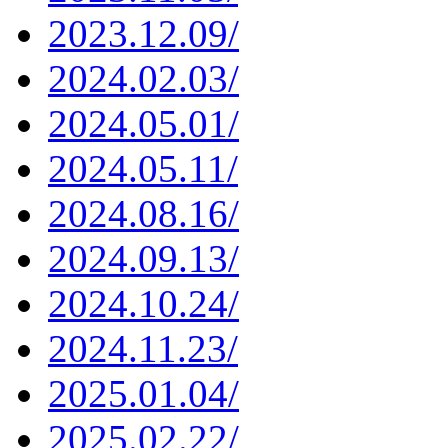
2023.12.09/
2024.02.03/
2024.05.01/
2024.05.11/
2024.08.16/
2024.09.13/
2024.10.24/
2024.11.23/
2025.01.04/
2025.02.22/