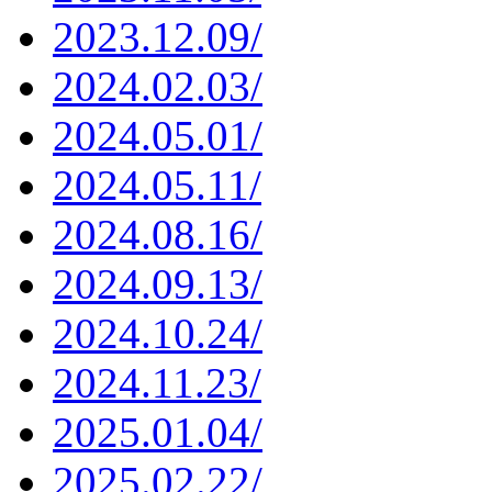
2023.12.09/
2024.02.03/
2024.05.01/
2024.05.11/
2024.08.16/
2024.09.13/
2024.10.24/
2024.11.23/
2025.01.04/
2025.02.22/