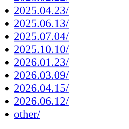
2025.04.23/
2025.06.13/
2025.07.04/
2025.10.10/
2026.01.23/
2026.03.09/
2026.04.15/
2026.06.12/
other/