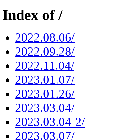
Index of /
2022.08.06/
2022.09.28/
2022.11.04/
2023.01.07/
2023.01.26/
2023.03.04/
2023.03.04-2/
2023.03.07/