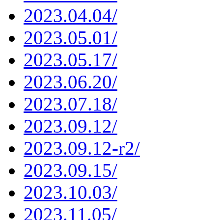
2023.04.04/
2023.05.01/
2023.05.17/
2023.06.20/
2023.07.18/
2023.09.12/
2023.09.12-r2/
2023.09.15/
2023.10.03/
2023.11.05/