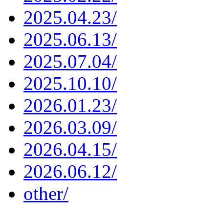
2025.04.23/
2025.06.13/
2025.07.04/
2025.10.10/
2026.01.23/
2026.03.09/
2026.04.15/
2026.06.12/
other/