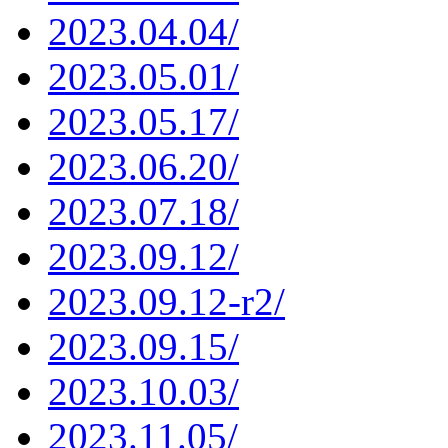
2023.04.04/
2023.05.01/
2023.05.17/
2023.06.20/
2023.07.18/
2023.09.12/
2023.09.12-r2/
2023.09.15/
2023.10.03/
2023.11.05/