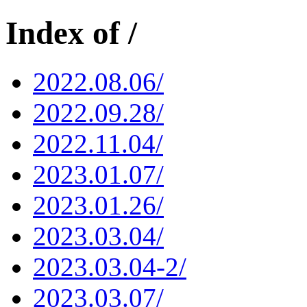
Index of /
2022.08.06/
2022.09.28/
2022.11.04/
2023.01.07/
2023.01.26/
2023.03.04/
2023.03.04-2/
2023.03.07/