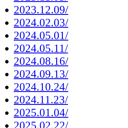
2023.12.09/
2024.02.03/
2024.05.01/
2024.05.11/
2024.08.16/
2024.09.13/
2024.10.24/
2024.11.23/
2025.01.04/
2025.02.22/