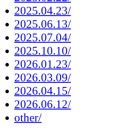
2025.04.23/
2025.06.13/
2025.07.04/
2025.10.10/
2026.01.23/
2026.03.09/
2026.04.15/
2026.06.12/
other/