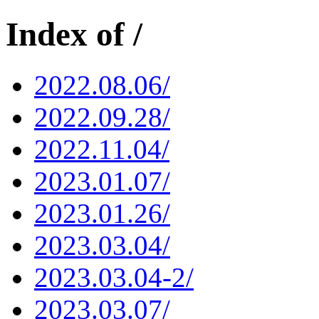
Index of /
2022.08.06/
2022.09.28/
2022.11.04/
2023.01.07/
2023.01.26/
2023.03.04/
2023.03.04-2/
2023.03.07/