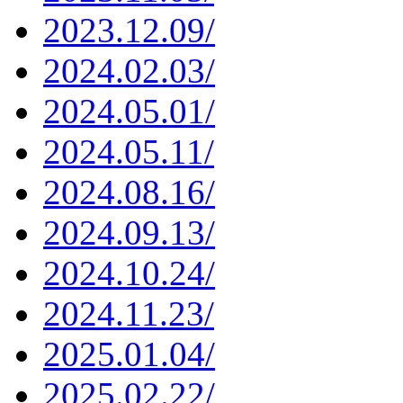
2023.12.09/
2024.02.03/
2024.05.01/
2024.05.11/
2024.08.16/
2024.09.13/
2024.10.24/
2024.11.23/
2025.01.04/
2025.02.22/