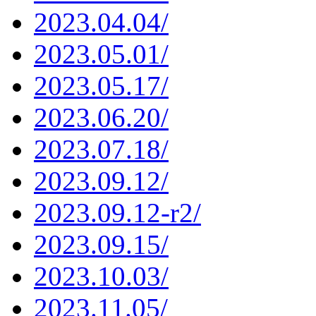
2023.04.04/
2023.05.01/
2023.05.17/
2023.06.20/
2023.07.18/
2023.09.12/
2023.09.12-r2/
2023.09.15/
2023.10.03/
2023.11.05/