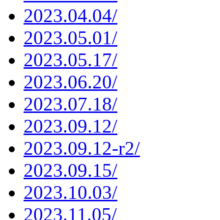
2023.04.04/
2023.05.01/
2023.05.17/
2023.06.20/
2023.07.18/
2023.09.12/
2023.09.12-r2/
2023.09.15/
2023.10.03/
2023.11.05/