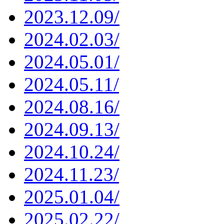
2023.12.09/
2024.02.03/
2024.05.01/
2024.05.11/
2024.08.16/
2024.09.13/
2024.10.24/
2024.11.23/
2025.01.04/
2025.02.22/