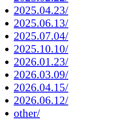
2025.04.23/
2025.06.13/
2025.07.04/
2025.10.10/
2026.01.23/
2026.03.09/
2026.04.15/
2026.06.12/
other/