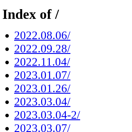
Index of /
2022.08.06/
2022.09.28/
2022.11.04/
2023.01.07/
2023.01.26/
2023.03.04/
2023.03.04-2/
2023.03.07/