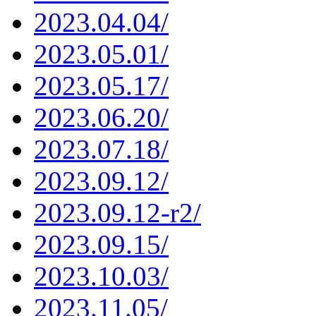
2023.04.04/
2023.05.01/
2023.05.17/
2023.06.20/
2023.07.18/
2023.09.12/
2023.09.12-r2/
2023.09.15/
2023.10.03/
2023.11.05/