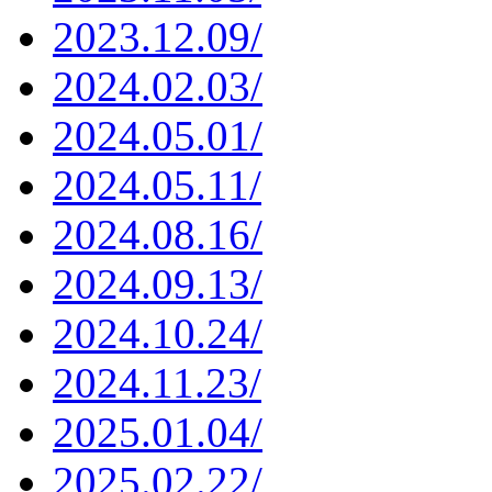
2023.12.09/
2024.02.03/
2024.05.01/
2024.05.11/
2024.08.16/
2024.09.13/
2024.10.24/
2024.11.23/
2025.01.04/
2025.02.22/