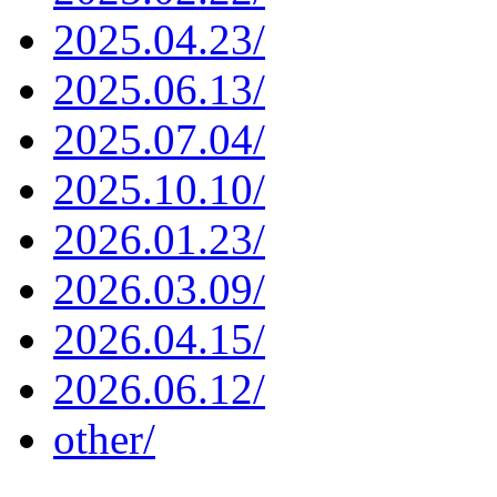
2025.04.23/
2025.06.13/
2025.07.04/
2025.10.10/
2026.01.23/
2026.03.09/
2026.04.15/
2026.06.12/
other/