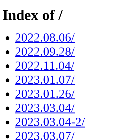
Index of /
2022.08.06/
2022.09.28/
2022.11.04/
2023.01.07/
2023.01.26/
2023.03.04/
2023.03.04-2/
2023.03.07/