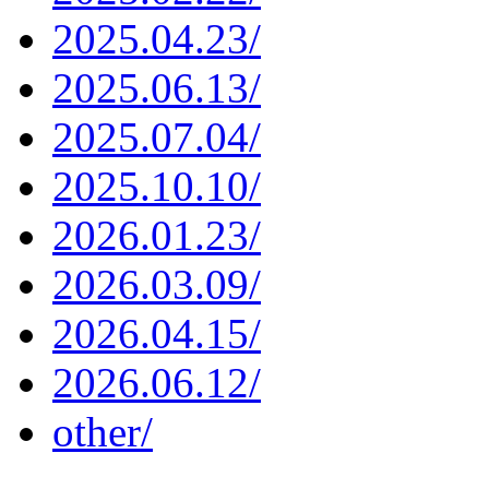
2025.04.23/
2025.06.13/
2025.07.04/
2025.10.10/
2026.01.23/
2026.03.09/
2026.04.15/
2026.06.12/
other/