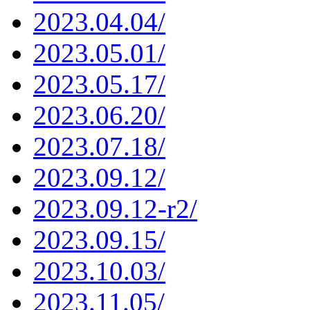
2023.04.04/
2023.05.01/
2023.05.17/
2023.06.20/
2023.07.18/
2023.09.12/
2023.09.12-r2/
2023.09.15/
2023.10.03/
2023.11.05/