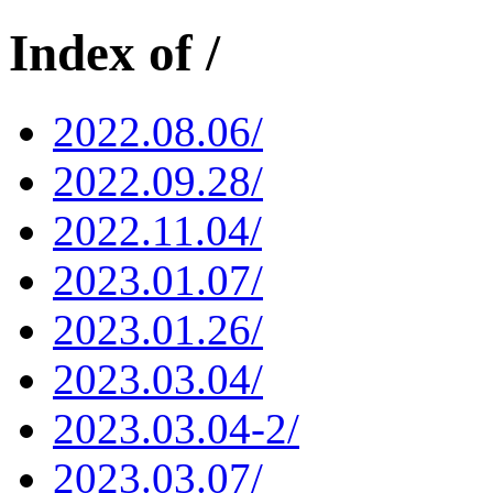
Index of /
2022.08.06/
2022.09.28/
2022.11.04/
2023.01.07/
2023.01.26/
2023.03.04/
2023.03.04-2/
2023.03.07/