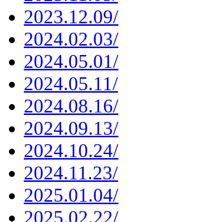
2023.12.09/
2024.02.03/
2024.05.01/
2024.05.11/
2024.08.16/
2024.09.13/
2024.10.24/
2024.11.23/
2025.01.04/
2025.02.22/