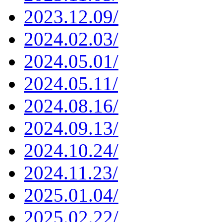
2023.12.09/
2024.02.03/
2024.05.01/
2024.05.11/
2024.08.16/
2024.09.13/
2024.10.24/
2024.11.23/
2025.01.04/
2025.02.22/