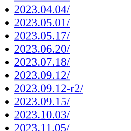
2023.04.04/
2023.05.01/
2023.05.17/
2023.06.20/
2023.07.18/
2023.09.12/
2023.09.12-r2/
2023.09.15/
2023.10.03/
2023.11.05/