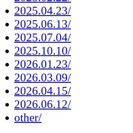
2025.04.23/
2025.06.13/
2025.07.04/
2025.10.10/
2026.01.23/
2026.03.09/
2026.04.15/
2026.06.12/
other/