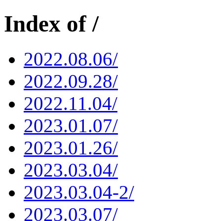
Index of /
2022.08.06/
2022.09.28/
2022.11.04/
2023.01.07/
2023.01.26/
2023.03.04/
2023.03.04-2/
2023.03.07/