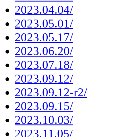
2023.04.04/
2023.05.01/
2023.05.17/
2023.06.20/
2023.07.18/
2023.09.12/
2023.09.12-r2/
2023.09.15/
2023.10.03/
2023.11.05/