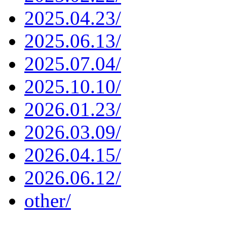
2025.04.23/
2025.06.13/
2025.07.04/
2025.10.10/
2026.01.23/
2026.03.09/
2026.04.15/
2026.06.12/
other/