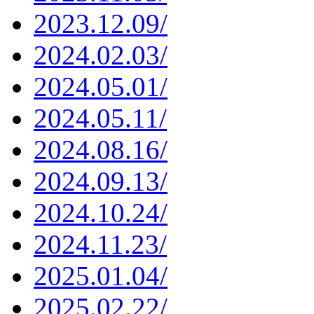
2023.12.09/
2024.02.03/
2024.05.01/
2024.05.11/
2024.08.16/
2024.09.13/
2024.10.24/
2024.11.23/
2025.01.04/
2025.02.22/