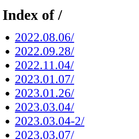
Index of /
2022.08.06/
2022.09.28/
2022.11.04/
2023.01.07/
2023.01.26/
2023.03.04/
2023.03.04-2/
2023.03.07/