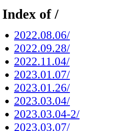
Index of /
2022.08.06/
2022.09.28/
2022.11.04/
2023.01.07/
2023.01.26/
2023.03.04/
2023.03.04-2/
2023.03.07/