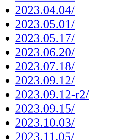
2023.04.04/
2023.05.01/
2023.05.17/
2023.06.20/
2023.07.18/
2023.09.12/
2023.09.12-r2/
2023.09.15/
2023.10.03/
2023.11.05/