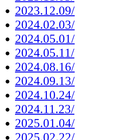
2023.12.09/
2024.02.03/
2024.05.01/
2024.05.11/
2024.08.16/
2024.09.13/
2024.10.24/
2024.11.23/
2025.01.04/
2025.02.22/