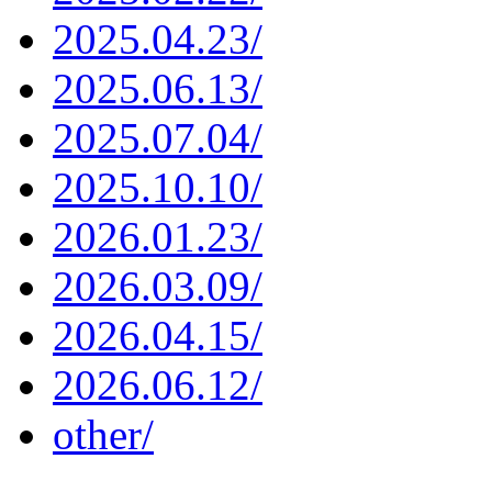
2025.04.23/
2025.06.13/
2025.07.04/
2025.10.10/
2026.01.23/
2026.03.09/
2026.04.15/
2026.06.12/
other/