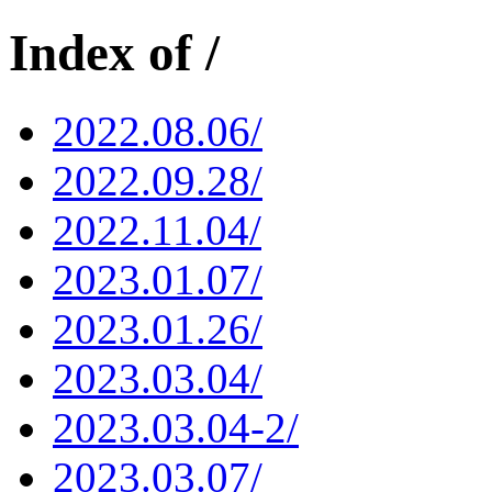
Index of /
2022.08.06/
2022.09.28/
2022.11.04/
2023.01.07/
2023.01.26/
2023.03.04/
2023.03.04-2/
2023.03.07/