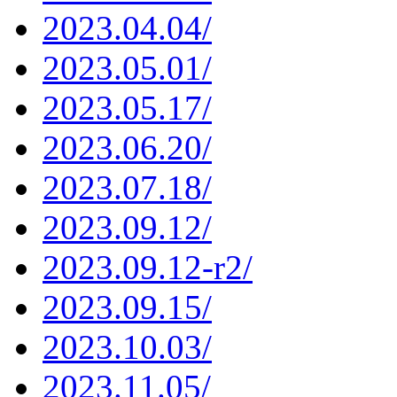
2023.04.04/
2023.05.01/
2023.05.17/
2023.06.20/
2023.07.18/
2023.09.12/
2023.09.12-r2/
2023.09.15/
2023.10.03/
2023.11.05/