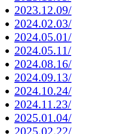
2023.12.09/
2024.02.03/
2024.05.01/
2024.05.11/
2024.08.16/
2024.09.13/
2024.10.24/
2024.11.23/
2025.01.04/
2025.02.22/