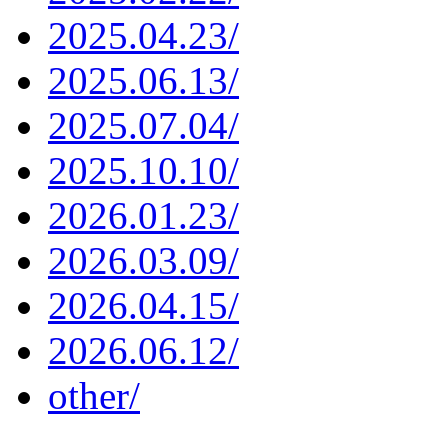
2025.04.23/
2025.06.13/
2025.07.04/
2025.10.10/
2026.01.23/
2026.03.09/
2026.04.15/
2026.06.12/
other/