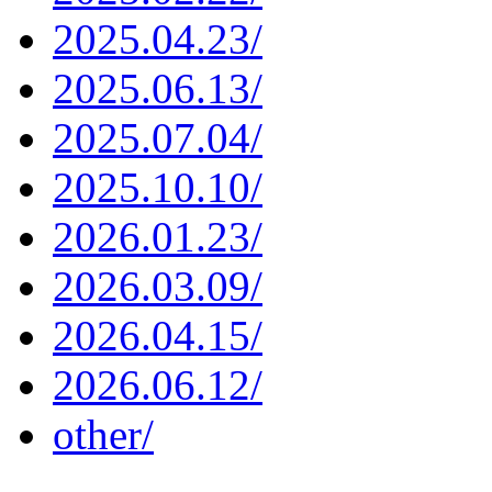
2025.04.23/
2025.06.13/
2025.07.04/
2025.10.10/
2026.01.23/
2026.03.09/
2026.04.15/
2026.06.12/
other/