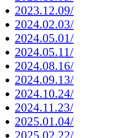
2023.12.09/
2024.02.03/
2024.05.01/
2024.05.11/
2024.08.16/
2024.09.13/
2024.10.24/
2024.11.23/
2025.01.04/
2025.02.22/