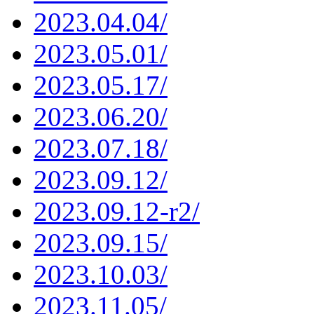
2023.04.04/
2023.05.01/
2023.05.17/
2023.06.20/
2023.07.18/
2023.09.12/
2023.09.12-r2/
2023.09.15/
2023.10.03/
2023.11.05/