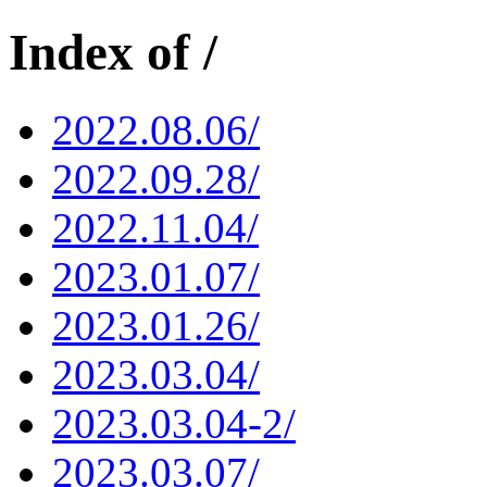
Index of /
2022.08.06/
2022.09.28/
2022.11.04/
2023.01.07/
2023.01.26/
2023.03.04/
2023.03.04-2/
2023.03.07/