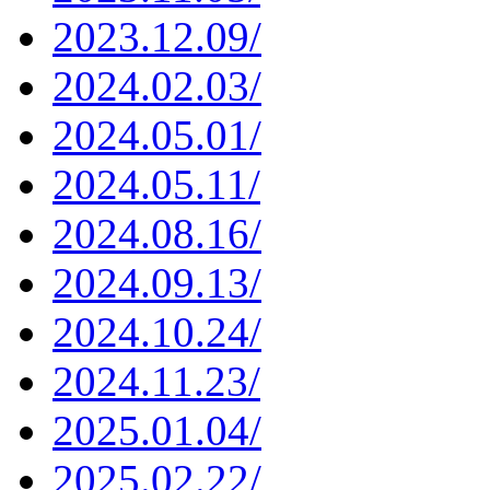
2023.12.09/
2024.02.03/
2024.05.01/
2024.05.11/
2024.08.16/
2024.09.13/
2024.10.24/
2024.11.23/
2025.01.04/
2025.02.22/