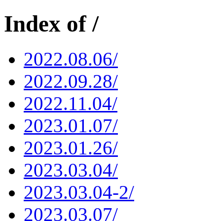
Index of /
2022.08.06/
2022.09.28/
2022.11.04/
2023.01.07/
2023.01.26/
2023.03.04/
2023.03.04-2/
2023.03.07/