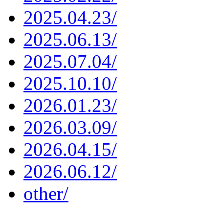
2025.04.23/
2025.06.13/
2025.07.04/
2025.10.10/
2026.01.23/
2026.03.09/
2026.04.15/
2026.06.12/
other/