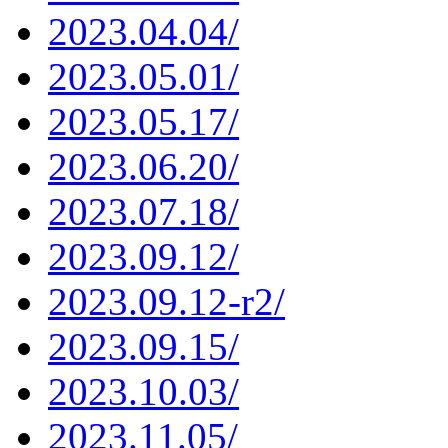
2023.04.04/
2023.05.01/
2023.05.17/
2023.06.20/
2023.07.18/
2023.09.12/
2023.09.12-r2/
2023.09.15/
2023.10.03/
2023.11.05/