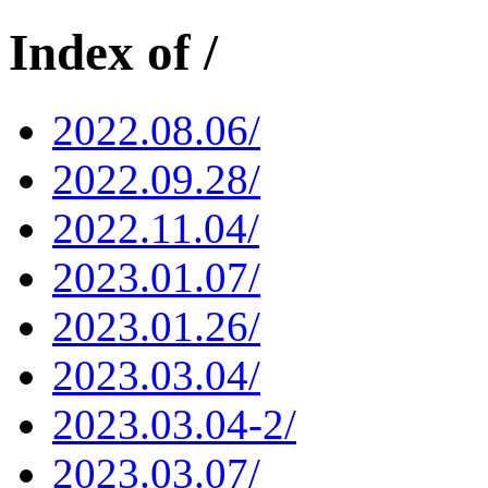
Index of /
2022.08.06/
2022.09.28/
2022.11.04/
2023.01.07/
2023.01.26/
2023.03.04/
2023.03.04-2/
2023.03.07/