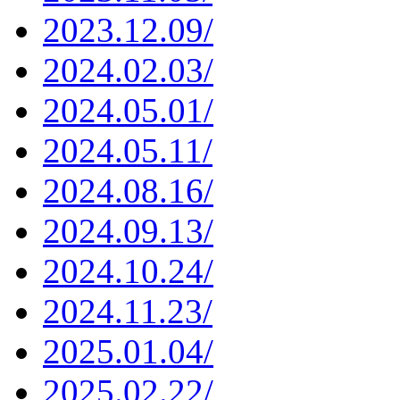
2023.12.09/
2024.02.03/
2024.05.01/
2024.05.11/
2024.08.16/
2024.09.13/
2024.10.24/
2024.11.23/
2025.01.04/
2025.02.22/