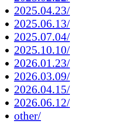
2025.04.23/
2025.06.13/
2025.07.04/
2025.10.10/
2026.01.23/
2026.03.09/
2026.04.15/
2026.06.12/
other/