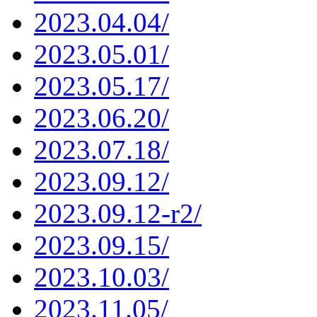
2023.04.04/
2023.05.01/
2023.05.17/
2023.06.20/
2023.07.18/
2023.09.12/
2023.09.12-r2/
2023.09.15/
2023.10.03/
2023.11.05/