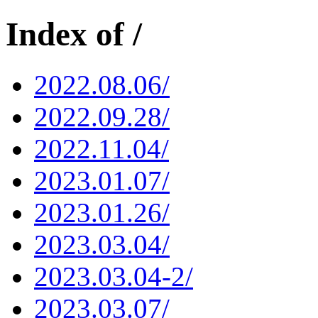
Index of /
2022.08.06/
2022.09.28/
2022.11.04/
2023.01.07/
2023.01.26/
2023.03.04/
2023.03.04-2/
2023.03.07/