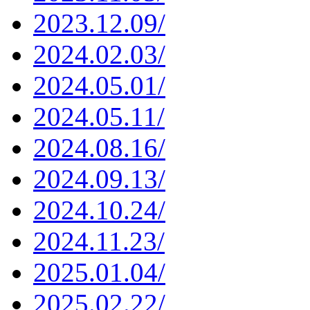
2023.12.09/
2024.02.03/
2024.05.01/
2024.05.11/
2024.08.16/
2024.09.13/
2024.10.24/
2024.11.23/
2025.01.04/
2025.02.22/