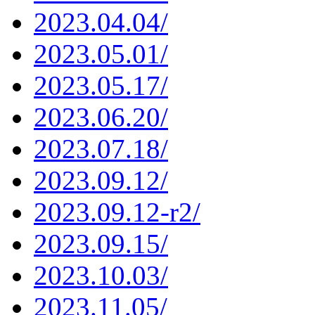
2023.04.04/
2023.05.01/
2023.05.17/
2023.06.20/
2023.07.18/
2023.09.12/
2023.09.12-r2/
2023.09.15/
2023.10.03/
2023.11.05/