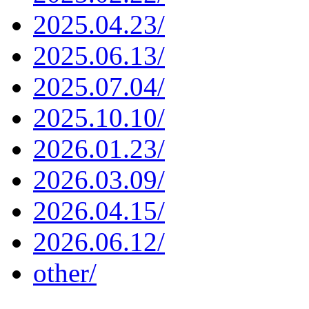
2025.04.23/
2025.06.13/
2025.07.04/
2025.10.10/
2026.01.23/
2026.03.09/
2026.04.15/
2026.06.12/
other/