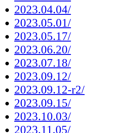
2023.04.04/
2023.05.01/
2023.05.17/
2023.06.20/
2023.07.18/
2023.09.12/
2023.09.12-r2/
2023.09.15/
2023.10.03/
2023.11.05/