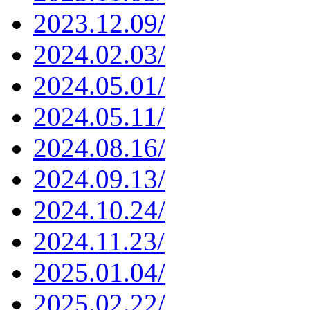
2023.12.09/
2024.02.03/
2024.05.01/
2024.05.11/
2024.08.16/
2024.09.13/
2024.10.24/
2024.11.23/
2025.01.04/
2025.02.22/