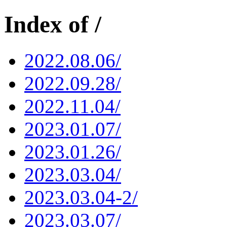
Index of /
2022.08.06/
2022.09.28/
2022.11.04/
2023.01.07/
2023.01.26/
2023.03.04/
2023.03.04-2/
2023.03.07/