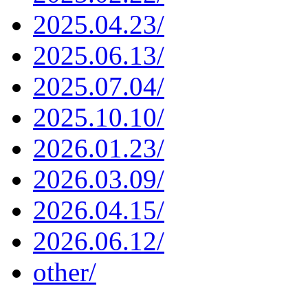
2025.04.23/
2025.06.13/
2025.07.04/
2025.10.10/
2026.01.23/
2026.03.09/
2026.04.15/
2026.06.12/
other/